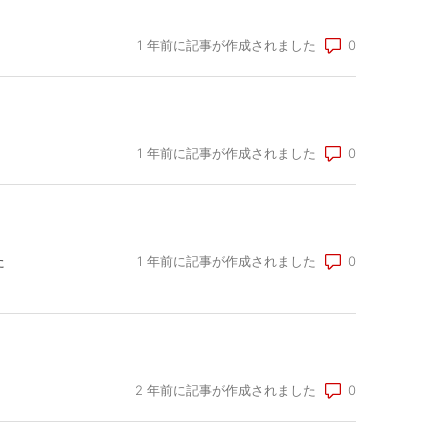
コメント数: 0
1 年前に記事が作成されました
コメント数: 0
1 年前に記事が作成されました
た
コメント数: 0
1 年前に記事が作成されました
コメント数: 0
2 年前に記事が作成されました