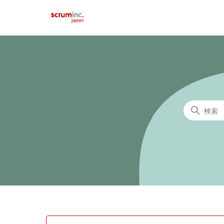
Scrum Inc. Japan
検索
カテゴリ