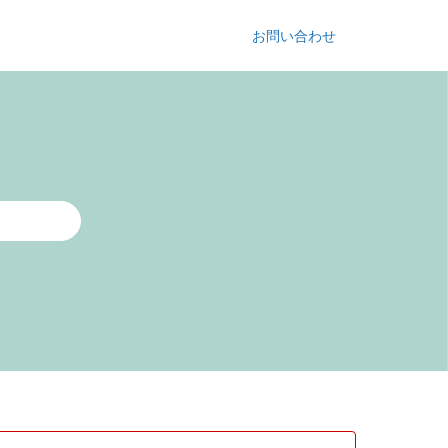
お問い合わせ