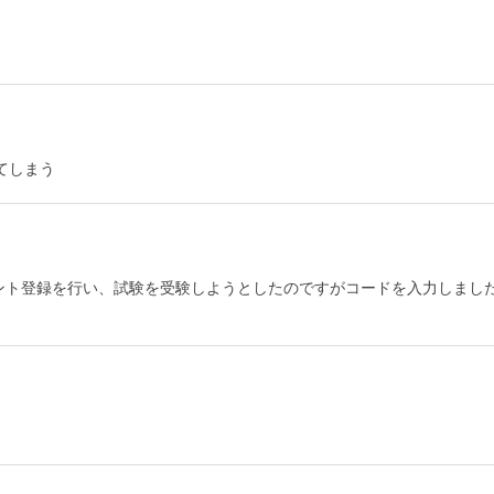
てしまう
のアカウント登録を行い、試験を受験しようとしたのですがコードを入力しまし