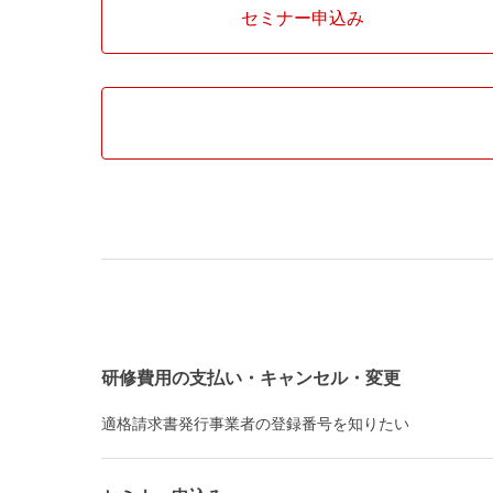
セミナー申込み
研修費用の支払い・キャンセル・変更
適格請求書発行事業者の登録番号を知りたい