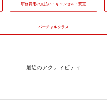
研修費用の支払い・キャンセル・変更
バーチャルクラス
最近のアクティビティ