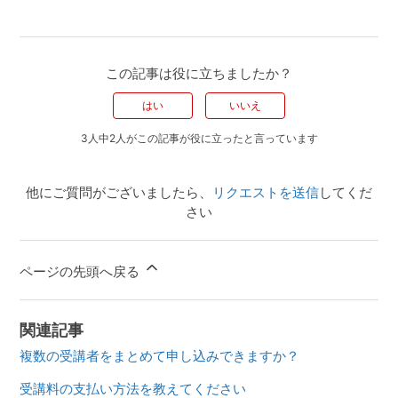
この記事は役に立ちましたか？
はい
いいえ
3人中2人がこの記事が役に立ったと言っています
他にご質問がございましたら、
リクエストを送信
してくだ
さい
ページの先頭へ戻る
関連記事
複数の受講者をまとめて申し込みできますか？
受講料の支払い方法を教えてください