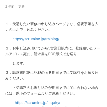
2 年前
更新
１．受講したい研修の申し込みページより、必要事項を入
力の上お申し込みください。
https://scruminc.jp/training/
２．お申し込み頂いてから5営業日以内に、登録頂いたメー
ルアドレス宛に、請求書をPDF形式でお送り
します。
３．請求書PDFに記載のある期日までに受講料をお振り込
みください。
・受講料のお振り込みが期日までに間に合わない場合
には、以下のフォームよりご連絡ください。
https://scruminc.jp/inquiry/