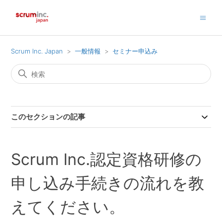
Scrum Inc. Japan
一般情報
セミナー申込み
このセクションの記事
Scrum Inc.認定資格研修の
申し込み手続きの流れを教
えてください。